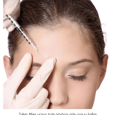
Tiêm filler vùng trán không gây nguy hiểm