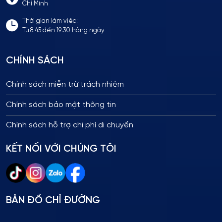
Chí Minh
Thời gian làm việc:
Từ 8:45 đến 19:30 hàng ngày
CHÍNH SÁCH
Chính sách miễn trừ trách nhiệm
Chính sách bảo mật thông tin
Chính sách hỗ trợ chi phí di chuyển
KẾT NỐI VỚI CHÚNG TÔI
BẢN ĐỒ CHỈ ĐƯỜNG