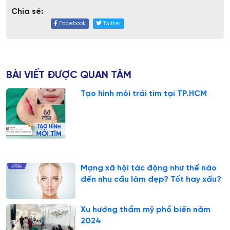
Chia sẻ:
Facebook
Twitter
BÀI VIẾT ĐƯỢC QUAN TÂM
Tạo hình môi trái tim tại TP.HCM
Mạng xã hội tác động như thế nào
đến nhu cầu làm đẹp? Tốt hay xấu?
Xu hướng thẩm mỹ phổ biến năm
2024