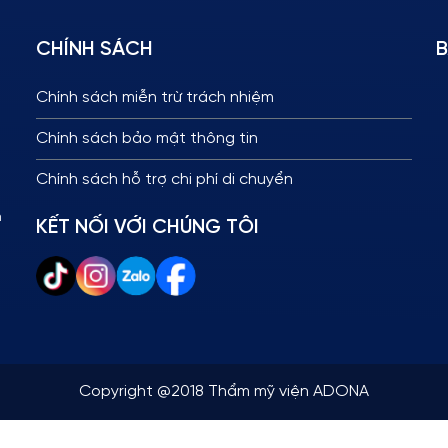
CHÍNH SÁCH
B
Chính sách miễn trừ trách nhiệm
Chính sách bảo mật thông tin
Chính sách hỗ trợ chi phí di chuyển
n
KẾT NỐI VỚI CHÚNG TÔI
Copyright @2018 Thẩm mỹ viện ADONA