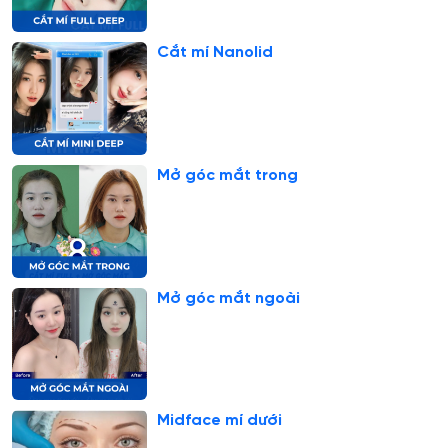
Cắt mí Nanolid
Mở góc mắt trong
Mở góc mắt ngoài
Midface mí dưới