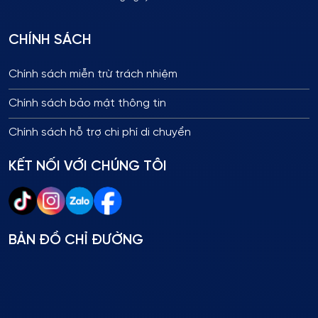
CHÍNH SÁCH
Chính sách miễn trừ trách nhiệm
Chính sách bảo mật thông tin
Chính sách hỗ trợ chi phí di chuyển
KẾT NỐI VỚI CHÚNG TÔI
BẢN ĐỒ CHỈ ĐƯỜNG