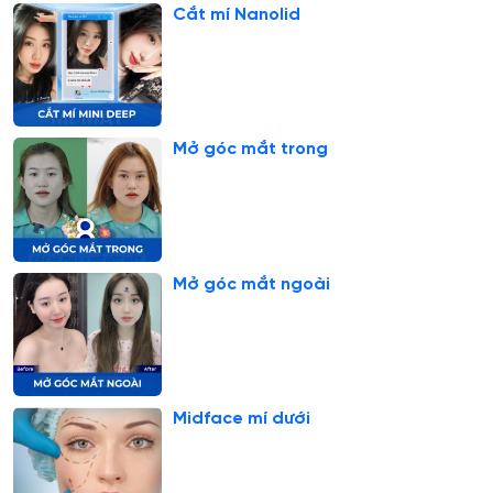
Cắt mí Nanolid
Mở góc mắt trong
Mở góc mắt ngoài
Midface mí dưới