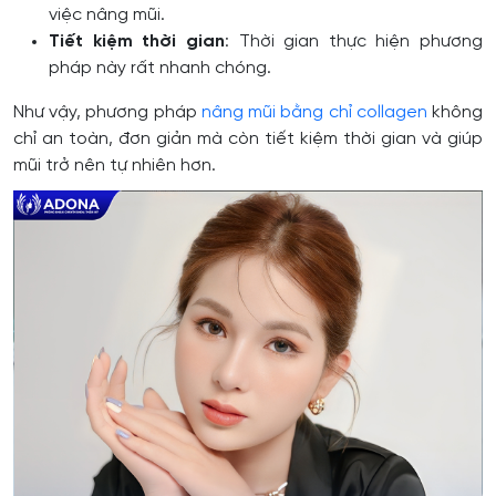
việc nâng mũi.
Tiết kiệm thời gian
: Thời gian thực hiện phương
pháp này rất nhanh chóng.
Như vậy, phương pháp
nâng mũi bằng chỉ collagen
không
chỉ an toàn, đơn giản mà còn tiết kiệm thời gian và giúp
mũi trở nên tự nhiên hơn.