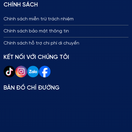
CHÍNH SÁCH
Chính sách miễn trừ trách nhiệm
Chính sách bảo mật thông tin
Chính sách hỗ trợ chi phí di chuyển
KẾT NỐI VỚI CHÚNG TÔI
BẢN ĐỒ CHỈ ĐƯỜNG